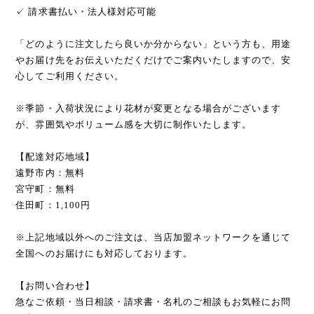
✓ 請求書払い・法人様対応可能
「どのように注文したら良いか分からない」という方も、用途
やお届け先をお伝えいただくだけでご案内いたしますので、安
心してご利用ください。
※季節・入荷状況により花材が変更となる場合がございます
が、雰囲気やボリューム感を大切に制作いたします。
【配達対応地域】
遠野市内：無料
宮守町：無料
住田町：1,100円
※上記地域以外へのご注文は、当店加盟ネットワークを通じて
全国へのお届けにも対応しております。
【お問い合わせ】
急なご依頼・当日相談・請求書・名札のご相談もお気軽にお問