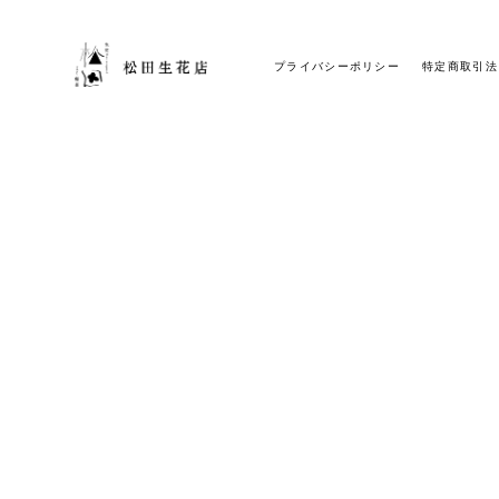
プライバシーポリシー
特定商取引法