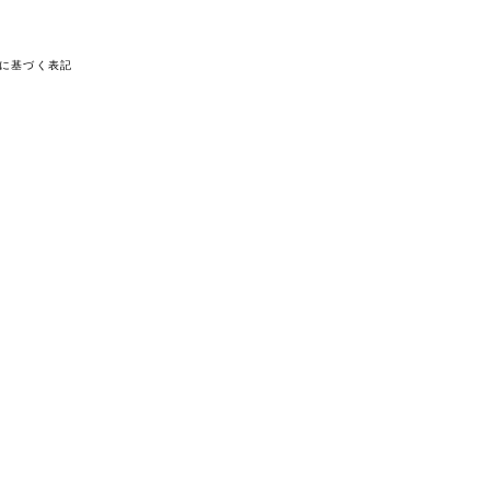
に基づく表記