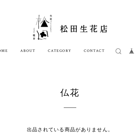
OME
ABOUT
CATEGORY
CONTACT
仏花
出品されている商品がありません。