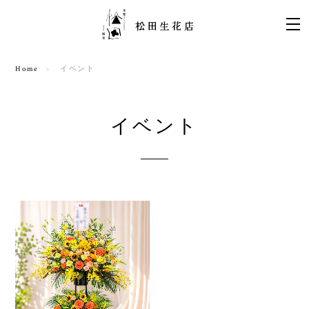
Home
イベント
イベント